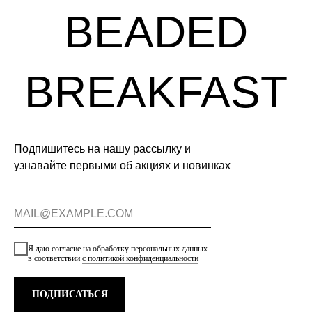
Подпишитесь на нашу рассылку и
узнавайте первыми об акциях и новинках
Я даю согласие на обработку персональных данных
в соответствии
с политикой конфиденциальности
ПОДПИСАТЬСЯ