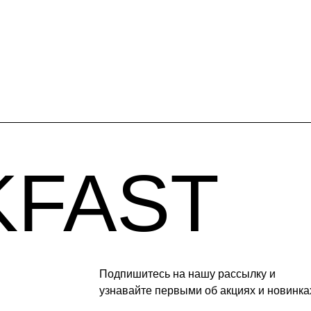
AST
Подпишитесь на нашу рассылку и
узнавайте первыми об акциях и новинка