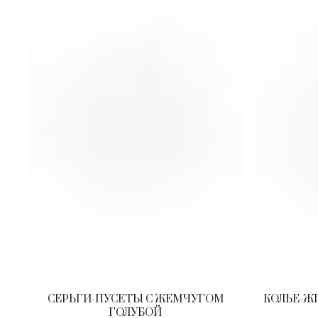
СЕРЬГИ-ПУСЕТЫ С ЖЕМЧУГОМ
КОЛЬЕ-Ж
ГОЛУБОЙ