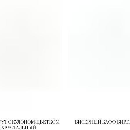
ГУТ С КУЛОНОМ-ЦВЕТКОМ
БИСЕРНЫЙ КАФФ БИР
ХРУСТАЛЬНЫЙ