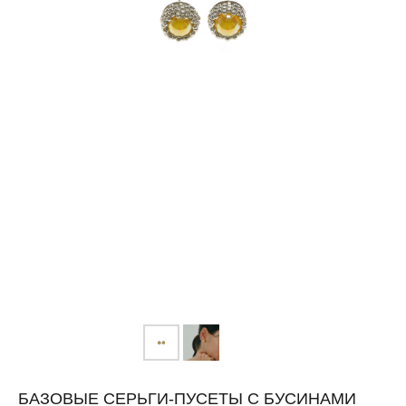
БАЗОВЫЕ СЕРЬГИ-ПУСЕТЫ С БУСИНАМИ