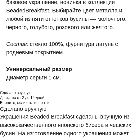
базовое украшение, новинка в коллекции
BeadedBreakfast. Выбирайте цвет металла и
любой из пяти оттенков бусины — молочного,
черного, голубого, розового или желтого.
Состав:
стекло 100%, фурнитура латунь с
родиевым покрытием.
Универсальный размер
Диаметр серьги 1 см.
Сделано вручную
Доставка от 2 до 14 дней
Верните, если что-то не так
Сделано вручную
Украшения Beaded Breakfast сделаны вручную из
высококачественного японского бисера и чешских
бусин. На изготовление одного украшения может