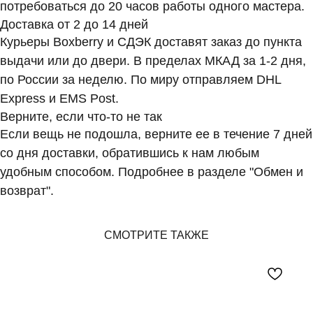
потребоваться до 20 часов работы одного мастера.
Доставка от 2 до 14 дней
Курьеры Boxberry и СДЭК доставят заказ до пункта
выдачи или до двери. В пределах МКАД за 1-2 дня,
по России за неделю. По миру отправляем DHL
Express и EMS Post.
Верните, если что-то не так
Если вещь не подошла, верните ее в течение 7 дней
со дня доставки, обратившись к нам любым
удобным способом. Подробнее в разделе "Обмен и
возврат".
СМОТРИТЕ ТАКЖЕ
BEADED