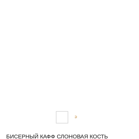
БИСЕРНЫЙ КАФФ СЛОНОВАЯ КОСТЬ