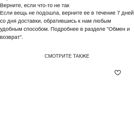
Верните, если что-то не так
Если вещь не подошла, верните ее в течение 7 дней
со дня доставки, обратившись к нам любым
удобным способом. Подробнее в разделе "Обмен и
возврат".
СМОТРИТЕ ТАКЖЕ
BEADED
BREAKFAST