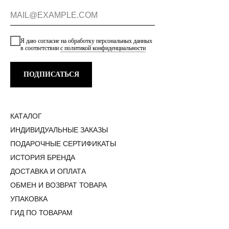
Я даю согласие на обработку персональных данных
в соответствии
с политикой конфиденциальности
ПОДПИСАТЬСЯ
КАТАЛОГ
ИНДИВИДУАЛЬНЫЕ ЗАКАЗЫ
ПОДАРОЧНЫЕ СЕРТИФИКАТЫ
ИСТОРИЯ БРЕНДА
ДОСТАВКА И ОПЛАТА
ОБМЕН И ВОЗВРАТ ТОВАРА
УПАКОВКА
ГИД ПО ТОВАРАМ