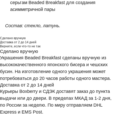
серьгам Beaded Breakfast для создания
асимметричной пары
Состав: стекло, латунь.
Сделано вручную
Доставка от 2 до 14 дней
Верните, если что-то не так
Сделано вручную
Украшения Beaded Breakfast сделаны вручную из
высококачественного японского бисера и чешских
бусин. На изготовление одного украшения может
потребоваться до 20 часов работы одного мастера.
Доставка от 2 до 14 дней
Курьеры Boxberry и СДЭК доставят заказ до пункта
выдачи или до двери. В пределах МКАД за 1-2 дня,
по России за неделю. По миру отправляем DHL
Express и EMS Post.