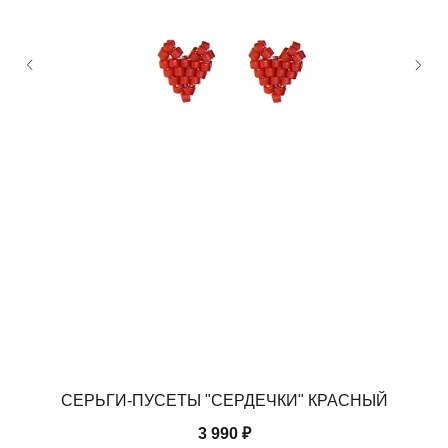
СЕРЬГИ-ПУСЕТЫ "СЕРДЕЧКИ" КРАСНЫЙ
3 990
₽