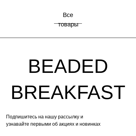
Все
товары
Подпишитесь на нашу рассылку и
узнавайте первыми об акциях и новинках