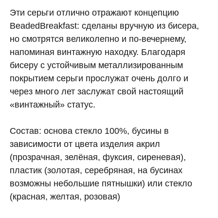
Эти серьги отлично отражают концепцию
BeadedBreakfast: сделаны вручную из бисера,
но смотрятся великолепно и по-вечернему,
напоминая винтажную находку. Благодаря
бисеру с устойчивым металлизированным
покрытием серьги прослужат очень долго и
через много лет заслужат свой настоящий
«винтажный» статус.
Состав: основа стекло 100%, бусины в
зависимости от цвета изделия акрил
(прозрачная, зелёная, фуксия, сиреневая),
пластик (золотая, серебряная, на бусинах
возможны небольшие пятнышки) или стекло
(красная, желтая, розовая)