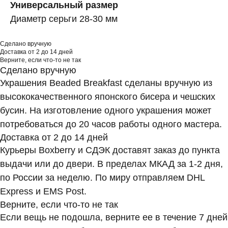
Универсальный размер
Диаметр серьги 28-30 мм
Сделано вручную
Доставка от 2 до 14 дней
Верните, если что-то не так
Сделано вручную
Украшения Beaded Breakfast сделаны вручную из
высококачественного японского бисера и чешских
бусин. На изготовление одного украшения может
потребоваться до 20 часов работы одного мастера.
Доставка от 2 до 14 дней
Курьеры Boxberry и СДЭК доставят заказ до пункта
выдачи или до двери. В пределах МКАД за 1-2 дня,
по России за неделю. По миру отправляем DHL
Express и EMS Post.
Верните, если что-то не так
Если вещь не подошла, верните ее в течение 7 дней