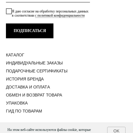
Я даю согласие на обработку персональных данных
в соответствии
с политикой конфиденциальности
ПОДПИСАТЬСЯ
КАТАЛОГ
ИНДИВИДУАЛЬНЫЕ ЗАКАЗЫ
ПОДАРОЧНЫЕ СЕРТИФИКАТЫ
ИСТОРИЯ БРЕНДА
ДОСТАВКА И ОПЛАТА
ОБМЕН И ВОЗВРАТ ТОВАРА
УПАКОВКА
ГИД ПО ТОВАРАМ
На этом веб-сайте используются файлы cookie, которые
OK