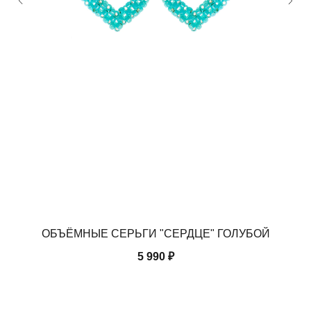
ОБЪЁМНЫЕ СЕРЬГИ "СЕРДЦЕ" ГОЛУБОЙ
5 990
₽