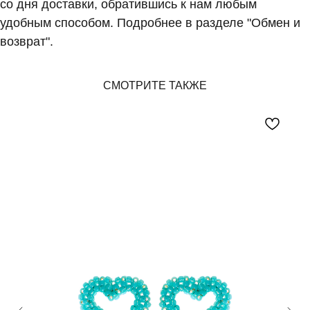
со дня доставки, обратившись к нам любым
удобным способом. Подробнее в разделе "Обмен и
возврат".
BEADED
СМОТРИТЕ ТАКЖЕ
BREAKFAST