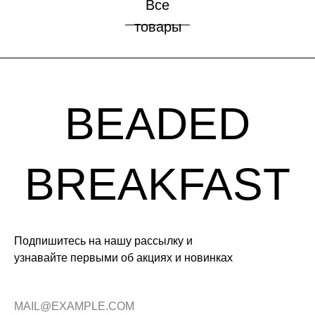
Все
товары
Подпишитесь на нашу рассылку и
узнавайте первыми об акциях и новинках