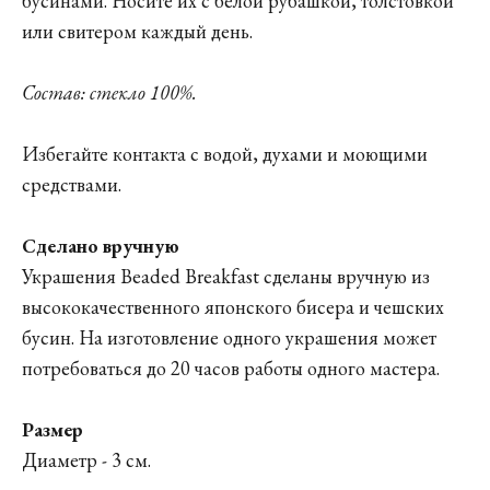
бусинами. Носите их с белой рубашкой, толстовкой
или свитером каждый день.
Состав: стекло 100%.
Избегайте контакта с водой, духами и моющими
средствами.
Сделано вручную
Украшения Beaded Breakfast сделаны вручную из
высококачественного японского бисера и чешских
бусин. На изготовление одного украшения может
потребоваться до 20 часов работы одного мастера.
Размер
Диаметр - 3 см.