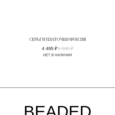
СЕРЬГИ ПЛАТОЧКИ ФУКСИЯ
4 495
₽
8 990
₽