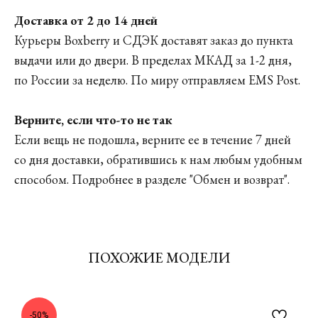
Доставка от 2 до 14 дней
Курьеры Boxberry и СДЭК доставят заказ до пункта
выдачи или до двери. В пределах МКАД за 1-2 дня,
по России за неделю. По миру отправляем EMS Post.
Верните, если что-то не так
Если вещь не подошла, верните ее в течение 7 дней
со дня доставки, обратившись к нам любым удобным
способом. Подробнее в разделе
"Обмен и возврат"
.
ПОХОЖИЕ МОДЕЛИ
-50%