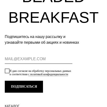
Подпишитесь на нашу рассылку и
узнавайте первыми об акциях и новинках
Я даю согласие на обработку персональных данных
в соответствии
с политикой конфиденциальности
ПОДПИСАТЬСЯ
КАТАЛОГ