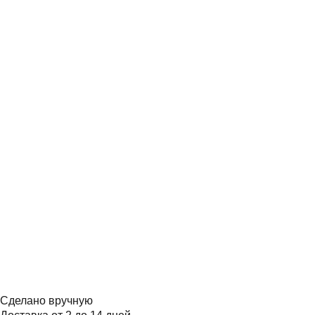
Сделано вручную