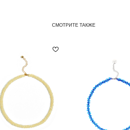
СМОТРИТЕ ТАКЖЕ