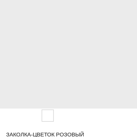
ЗАКОЛКА-ЦВЕТОК РОЗОВЫЙ