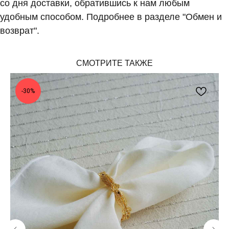
со дня доставки, обратившись к нам любым
удобным способом. Подробнее в разделе "Обмен и
возврат".
СМОТРИТЕ ТАКЖЕ
-30%
BEADED
BREAKFAST