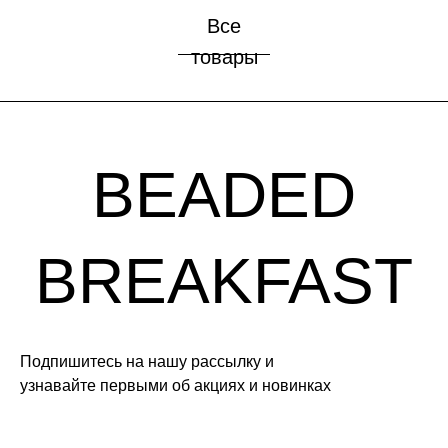
Все
товары
Подпишитесь на нашу рассылку и
узнавайте первыми об акциях и новинках