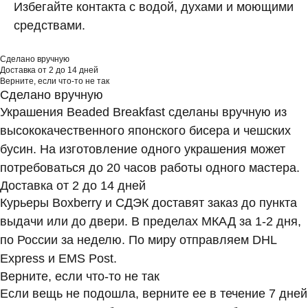
Избегайте контакта с водой, духами и моющими
средствами.
Сделано вручную
Доставка от 2 до 14 дней
Верните, если что-то не так
Сделано вручную
Украшения Beaded Breakfast сделаны вручную из
высококачественного японского бисера и чешских
бусин. На изготовление одного украшения может
потребоваться до 20 часов работы одного мастера.
Доставка от 2 до 14 дней
Курьеры Boxberry и СДЭК доставят заказ до пункта
выдачи или до двери. В пределах МКАД за 1-2 дня,
по России за неделю. По миру отправляем DHL
Express и EMS Post.
Верните, если что-то не так
Если вещь не подошла, верните ее в течение 7 дней