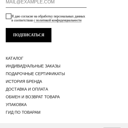
Я даю согласие на обработку персональных данных
в соответствии
с политикой конфиденциальности
ПОДПИСАТЬСЯ
КАТАЛОГ
ИНДИВИДУАЛЬНЫЕ ЗАКАЗЫ
ПОДАРОЧНЫЕ СЕРТИФИКАТЫ
ИСТОРИЯ БРЕНДА
ДОСТАВКА И ОПЛАТА
ОБМЕН И ВОЗВРАТ ТОВАРА
УПАКОВКА
ГИД ПО ТОВАРАМ