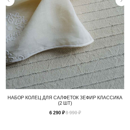
НАБОР КОЛЕЦ ДЛЯ САЛФЕТОК ЗЕФИР КЛАССИКА
(2 ШТ)
6 290
₽
8 990
₽