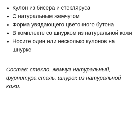
Кулон из бисера и стекляруса
С натуральным жемчугом
Форма увядающего цветочного бутона
В комплекте со шнурком из натуральной кожи
Носите один или несколько кулонов на
шнурке
Состав: стекло, жемчуг натуральный,
фурнитура сталь, шнурок из натуральной
кожи.