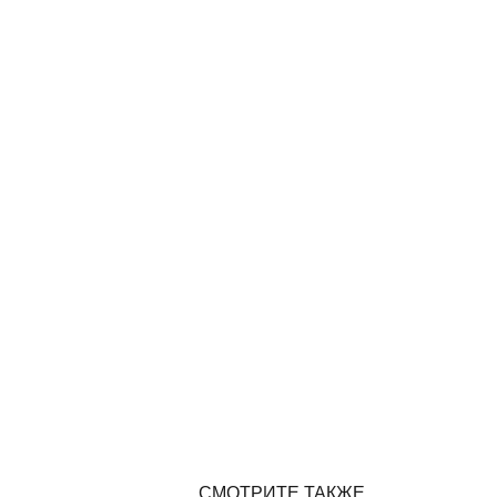
СМОТРИТЕ ТАКЖЕ