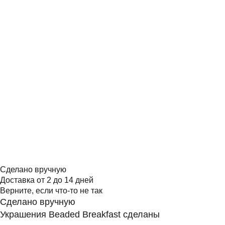
Сделано вручную
Доставка от 2 до 14 дней
Верните, если что-то не так
Сделано вручную
Украшения Beaded Breakfast сделаны