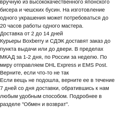
вручную из высококачественного японского
бисера и чешских бусин. На изготовление
одного украшения может потребоваться до
20 часов работы одного мастера.
Доставка от 2 до 14 дней
Курьеры Boxberry и СДЭК доставят заказ до
пункта выдачи или до двери. В пределах
МКАД за 1-2 дня, по России за неделю. По
миру отправляем DHL Express и EMS Post.
Верните, если что-то не так
Если вещь не подошла, верните ее в течение
7 дней со дня доставки, обратившись к нам
любым удобным способом. Подробнее в
разделе "Обмен и возврат".