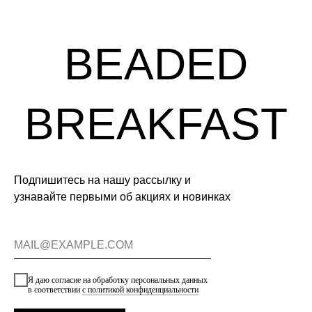
Подпишитесь на нашу рассылку и
узнавайте первыми об акциях и новинках
Я даю согласие на обработку персональных данных
в соответствии
с политикой конфиденциальности