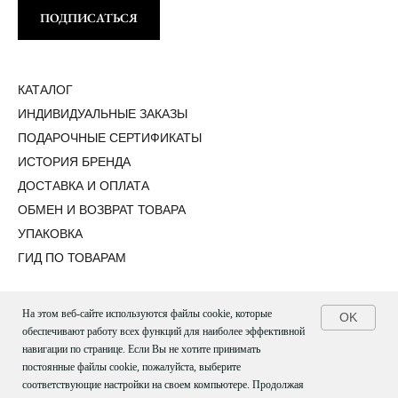
ПОДПИСАТЬСЯ
КАТАЛОГ
ИНДИВИДУАЛЬНЫЕ ЗАКАЗЫ
ПОДАРОЧНЫЕ СЕРТИФИКАТЫ
ИСТОРИЯ БРЕНДА
ДОСТАВКА И ОПЛАТА
ОБМЕН И ВОЗВРАТ ТОВАРА
УПАКОВКА
ГИД ПО ТОВАРАМ
На этом веб-сайте используются файлы cookie, которые
OK
обеспечивают работу всех функций для наиболее эффективной
© 2022-2024 BEADED BREAKFAST
навигации по странице. Если Вы не хотите принимать
+7 (495) 975-90-39
постоянные файлы cookie, пожалуйста, выберите
соответствующие настройки на своем компьютере. Продолжая