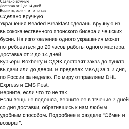
Сделано вручную
Доставка от 2 до 14 дней
Верните, если что-то не так
Сделано вручную
Украшения Beaded Breakfast сделаны вручную из
высококачественного японского бисера и чешских
бусин. На изготовление одного украшения может
потребоваться до 20 часов работы одного мастера.
Доставка от 2 до 14 дней
Курьеры Boxberry и СДЭК доставят заказ до пункта
выдачи или до двери. В пределах МКАД за 1-2 дня,
по России за неделю. По миру отправляем DHL
Express и EMS Post.
Верните, если что-то не так
Если вещь не подошла, верните ее в течение 7 дней
со дня доставки, обратившись к нам любым
удобным способом. Подробнее в разделе "Обмен и
возврат".