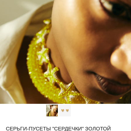
СЕРЬГИ-ПУСЕТЫ "СЕРДЕЧКИ" ЗОЛОТОЙ