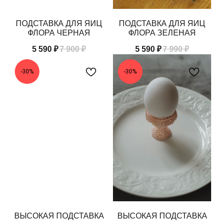
ПОДСТАВКА ДЛЯ ЯИЦ
ПОДСТАВКА ДЛЯ ЯИЦ
ФЛОРА ЧЕРНАЯ
ФЛОРА ЗЕЛЕНАЯ
5 590
₽
7 900
₽
5 590
₽
7 990
₽
-30%
-30%
ВЫСОКАЯ ПОДСТАВКА
ВЫСОКАЯ ПОДСТАВКА