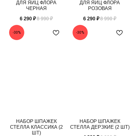
ДЛЯ ЯИЦ ФЛОРА
ДЛЯ ЯИЦ ФЛОРА
ЧЕРНАЯ
РОЗОВАЯ
6 290
₽
8 990
₽
6 290
₽
8 990
₽
-30%
-30%
НАБОР ШПАЖЕК
НАБОР ШПАЖЕК
СТЕЛЛА КЛАССИКА (2
СТЕЛЛА ДЕРЗКИЕ (2 ШТ)
ШТ)