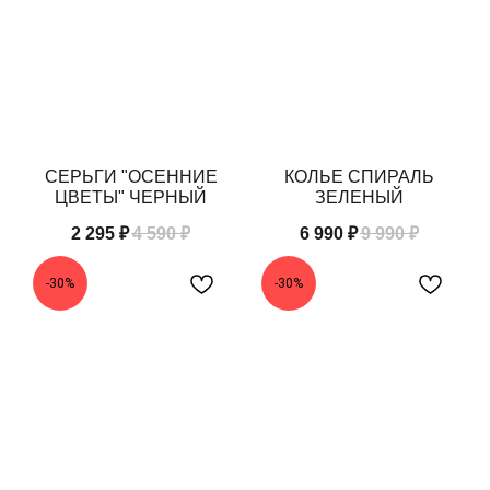
СЕРЬГИ "ОСЕННИЕ
КОЛЬЕ СПИРАЛЬ
ЦВЕТЫ" ЧЕРНЫЙ
ЗЕЛЕНЫЙ
2 295
₽
4 590
₽
6 990
₽
9 990
₽
-30%
-30%