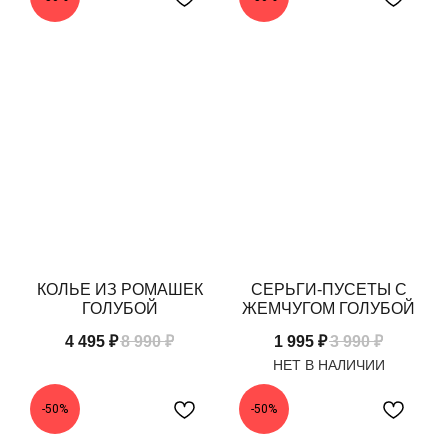
КОЛЬЕ ИЗ РОМАШЕК
СЕРЬГИ-ПУСЕТЫ С
ГОЛУБОЙ
ЖЕМЧУГОМ ГОЛУБОЙ
4 495
₽
8 990
₽
1 995
₽
3 990
₽
-50%
-50%