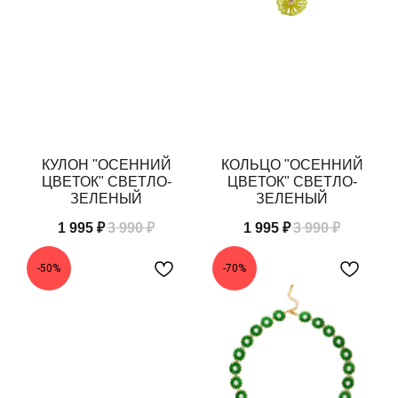
КУЛОН "ОСЕННИЙ
КОЛЬЦО "ОСЕННИЙ
ЦВЕТОК" СВЕТЛО-
ЦВЕТОК" СВЕТЛО-
ЗЕЛЕНЫЙ
ЗЕЛЕНЫЙ
1 995
₽
3 990
₽
1 995
₽
3 990
₽
-50%
-70%